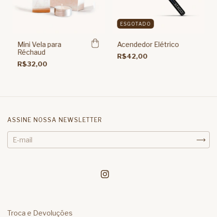
ESGOTADO
Mini Vela para
Acendedor Elétrico
Réchaud
R$42,00
R$32,00
ASSINE NOSSA NEWSLETTER
Troca e Devoluções