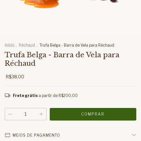
Início
.
Réchaud
.
Trufa Belga - Barra de Vela para Réchaud
Trufa Belga - Barra de Vela para
Réchaud
R$38,00
Frete grátis
a partir de
R$200,00
MEIOS DE PAGAMENTO