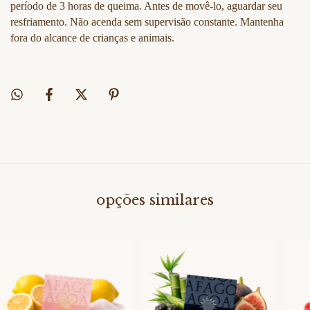
período de 3 horas de queima. Antes de movê-lo, aguardar seu
resfriamento. Não acenda sem supervisão constante. Mantenha
fora do alcance de crianças e animais.
opções similares