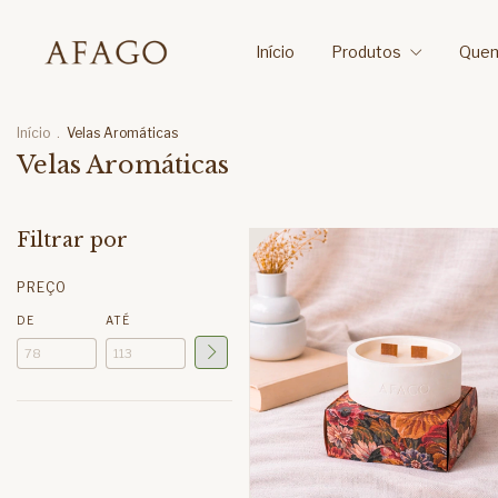
Início
Produtos
Que
Início
.
Velas Aromáticas
Velas Aromáticas
Filtrar por
PREÇO
DE
ATÉ