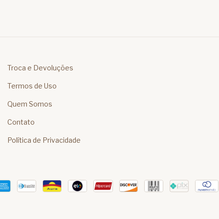
Troca e Devoluções
Termos de Uso
Quem Somos
Contato
Política de Privacidade