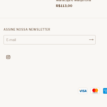
R$113,00
ASSINE NOSSA NEWSLETTER