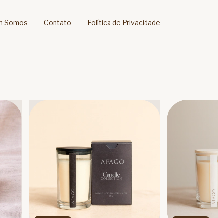
m Somos
Contato
Política de Privacidade